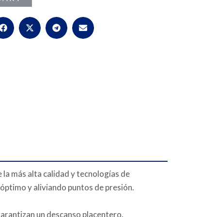
 la más alta calidad y tecnologías de
óptimo y aliviando puntos de presión.
garantizan un descanso placentero.