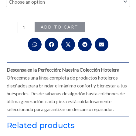
quantity
ADD TO CART
Descansa en la Perfección: Nuestra Colección Hotelera
Ofrecemos una línea completa de productos hoteleros
diseñados para brindar el máximo confort y bienestar a tus
huéspedes. Desde sábanas de algodón hasta colchones de
última generación, cada pieza está cuidadosamente
seleccionada para garantizar un descanso reparador.
Related products