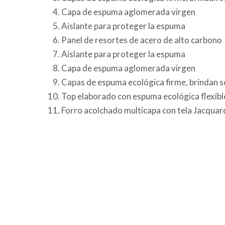
Capa de espuma aglomerada virgen
Aislante para proteger la espuma
Panel de resortes de acero de alto carbono
Aislante para proteger la espuma
Capa de espuma aglomerada virgen
Capas de espuma ecológica firme, brindan 
Top elaborado con espuma ecológica flexibl
Forro acolchado multicapa con tela Jacquar