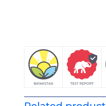
Related product