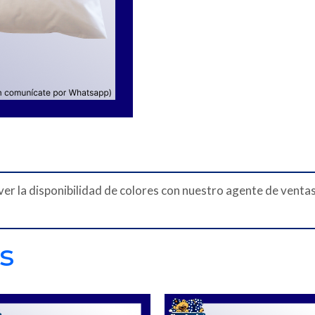
es ver la disponibilidad de colores con nuestro agente de
s