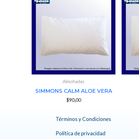
Almohadas
SIMMONS CALM ALOE VERA
$
90,00
Términos y Condiciones
Política de privacidad