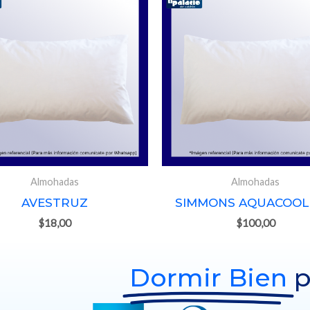
Almohadas
Almohadas
AVESTRUZ
SIMMONS AQUACOOL
$
18,00
$
100,00
Dormir Bien
p