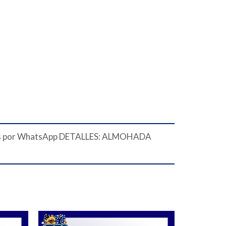
 ventas por WhatsApp DETALLES: ALMOHADA