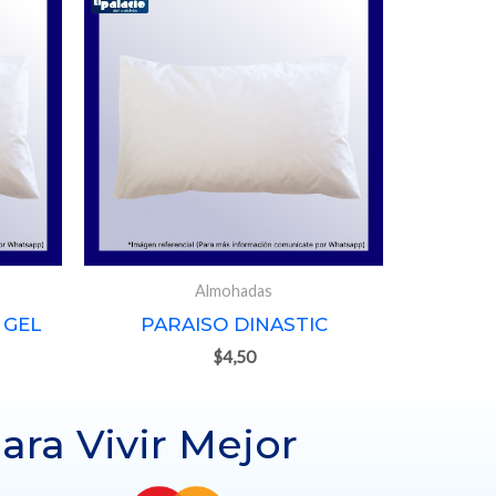
Almohadas
 GEL
PARAISO DINASTIC
$
4,50
ara Vivir Mejor