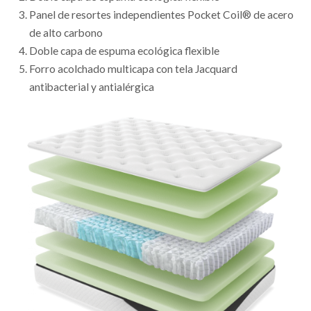
Panel de resortes independientes Pocket Coil® de acero
de alto carbono
Doble capa de espuma ecológica flexible
Forro acolchado multicapa con tela Jacquard
antibacterial y antialérgica